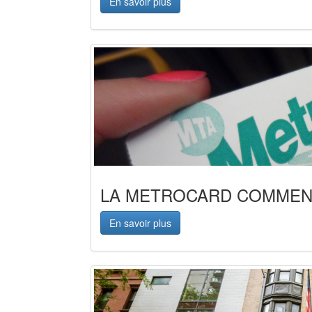
En savoir plus
LA METROCARD COMMENT
En savoir plus