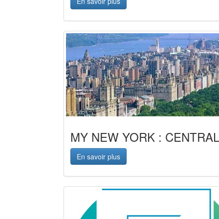
En savoir plus
MY NEW YORK : CENTRAL
En savoir plus