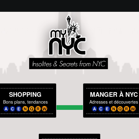
SHOPPING
MANGER À NYC
Bons plans, tendances
Adresses et découvertes