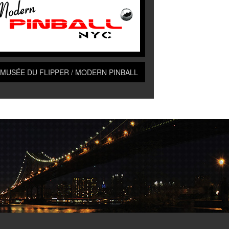
 MUSÉE DU FLIPPER / MODERN PINBALL