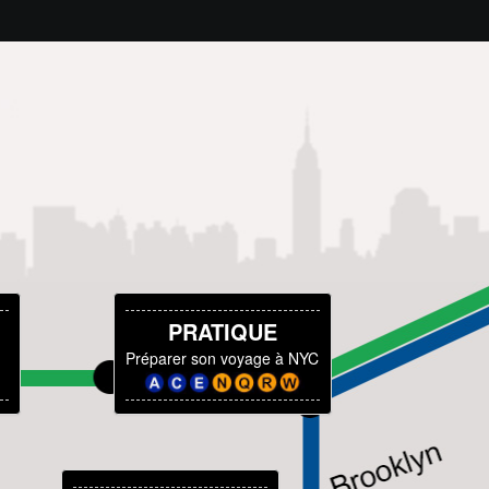
PRATIQUE
Préparer son voyage à NYC