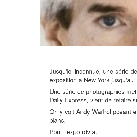
Jusqu'ici inconnue, une série
exposition à New York jusqu'au
Une série de photographies mett
Daily Express, vient de refaire 
On y voit Andy Warhol posant en
blanc.
Pour l'expo rdv au: