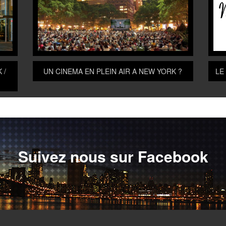
LE
 /
UN CINEMA EN PLEIN AIR A NEW YORK ?
Suivez nous sur Facebook