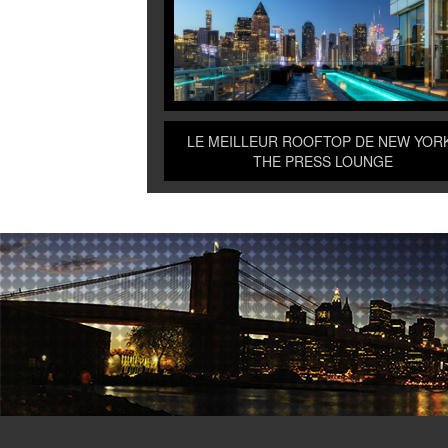
LE MEILLEUR ROOFTOP DE NEW YORK
THE PRESS LOUNGE