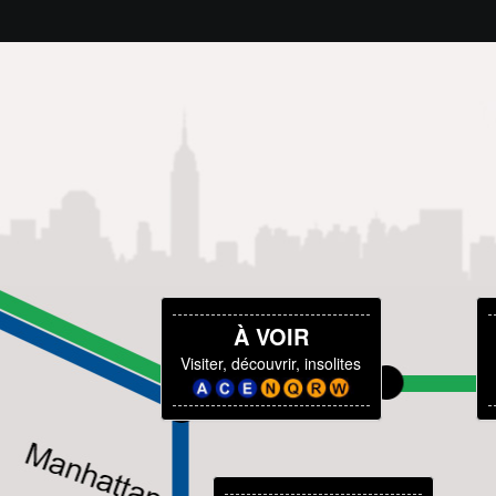
À VOIR
Visiter, découvrir, insolites