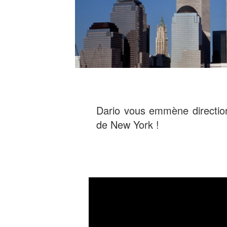
Dario vous emmène direction 
de New York !