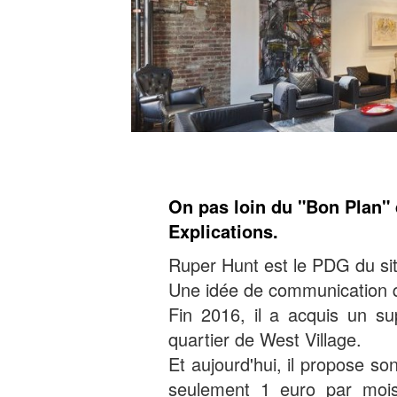
On pas loin du "Bon Plan" 
Explications.
Ruper Hunt est le PDG du s
Une idée de communication qui
Fin 2016, il a acquis un su
quartier de West Village.
Et aujourd'hui, il propose so
seulement 1 euro par mois